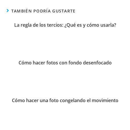
TAMBIÉN PODRÍA GUSTARTE
La regla de los tercios: ¿Qué es y cómo usarla?
Cómo hacer fotos con fondo desenfocado
Cómo hacer una foto congelando el movimiento