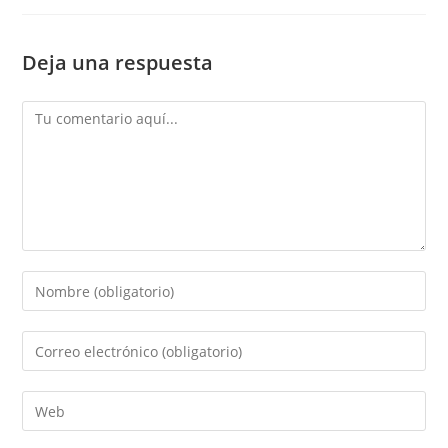
Deja una respuesta