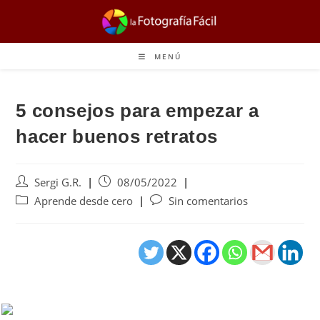
MENÚ
5 consejos para empezar a
hacer buenos retratos
Sergi G.R.
08/05/2022
Aprende desde cero
Sin comentarios