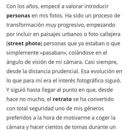
Con los años, empecé a valorar introducir
personas
en mis fotos. Ha sido un proceso de
transformación muy progresivo, empezando
por incluir en paisajes urbanos o foto callejera
(
street photo
) personas que ya estaban o que
simplemente «pasaban», colándose en el
ángulo de visión de mi cámara. Casi siempre,
desde la distancia prudencial. Esa evolución en
lo que para mí era el interés fotográfico siguió.
Y siguió hasta llegar al punto en que, desde
hace no mucho, el
retrato
se ha convertido
con total seguridad uno de mis géneros
preferidos a la hora de motivarme a coger la
cámara y hacer cientos de tomas durante un