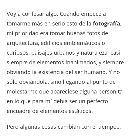
Voy a confesar algo. Cuando empecé a
tomarme más en serio esto de la
fotografía
,
mi prioridad era tomar buenas fotos de
arquitectura, edificios emblemáticos o
curiosos, paisajes urbanos y naturaleza; casi
siempre de elementos inanimados, y siempre
obviando la existencia del ser humano. Y no
sólo obviándola, sino llegando al punto de
molestarme que apareciese alguna personita
en lo que para mí debía ser un perfecto
encuadre de elementos estáticos.
Pero algunas cosas cambian con el tiempo…