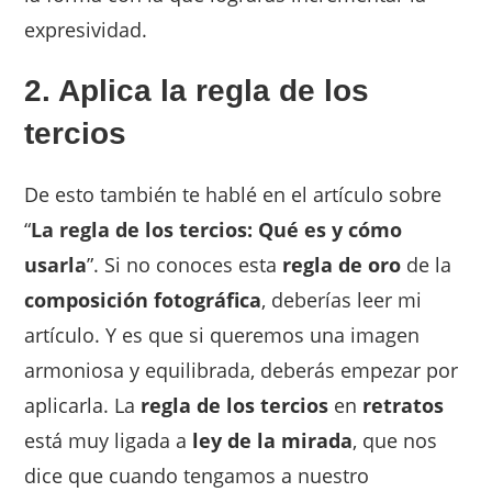
expresividad.
2. Aplica la regla de los
tercios
De esto también te hablé en el artículo sobre
“
La regla de los tercios: Qué es y cómo
usarla
”. Si no conoces esta
regla de oro
de la
composición fotográfica
, deberías leer mi
artículo. Y es que si queremos una imagen
armoniosa y equilibrada, deberás empezar por
aplicarla. La
regla de los tercios
en
retratos
está muy ligada a
ley de la mirada
, que nos
dice que cuando tengamos a nuestro