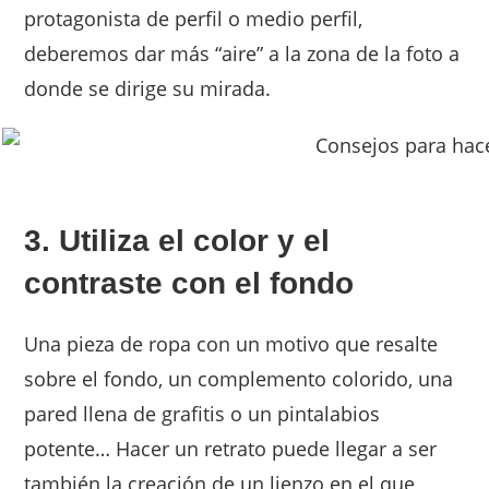
protagonista de perfil o medio perfil,
deberemos dar más “aire” a la zona de la foto a
donde se dirige su mirada.
3. Utiliza el color y el
contraste con el fondo
Una pieza de ropa con un motivo que resalte
sobre el fondo, un complemento colorido, una
pared llena de grafitis o un pintalabios
potente… Hacer un retrato puede llegar a ser
también la creación de un lienzo en el que