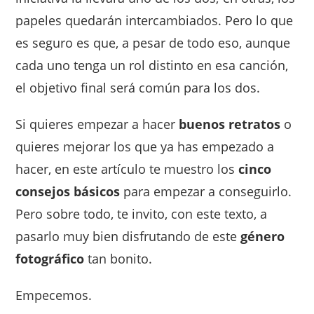
papeles quedarán intercambiados. Pero lo que
es seguro es que, a pesar de todo eso, aunque
cada uno tenga un rol distinto en esa canción,
el objetivo final será común para los dos.
Si quieres empezar a hacer
buenos retratos
o
quieres mejorar los que ya has empezado a
hacer, en este artículo te muestro los
cinco
consejos básicos
para empezar a conseguirlo.
Pero sobre todo, te invito, con este texto, a
pasarlo muy bien disfrutando de este
género
fotográfico
tan bonito.
Empecemos.