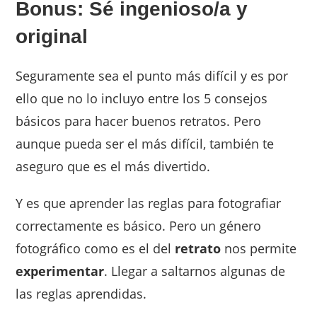
Bonus: Sé ingenioso/a y
original
Seguramente sea el punto más difícil y es por
ello que no lo incluyo entre los 5 consejos
básicos para hacer buenos retratos. Pero
aunque pueda ser el más difícil, también te
aseguro que es el más divertido.
Y es que aprender las reglas para fotografiar
correctamente es básico. Pero un género
fotográfico como es el del
retrato
nos permite
experimentar
. Llegar a saltarnos algunas de
las reglas aprendidas.