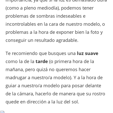
(como a pleno mediodía), podemos tener
problemas de sombras indeseables e
incontrolables en la cara de nuestro modelo, o
problemas a la hora de exponer bien la foto y
conseguir un resultado agradable.
Te recomiendo que busques una
luz suave
como la de la
tarde
(o primera hora de la
mañana, pero quizá no queremos hacer
madrugar a nuestro/a modelo). Y a la hora de
guiar a nuestro/a modelo para posar delante
de la cámara, hacerlo de manera que su rostro
quede en dirección a la luz del sol.