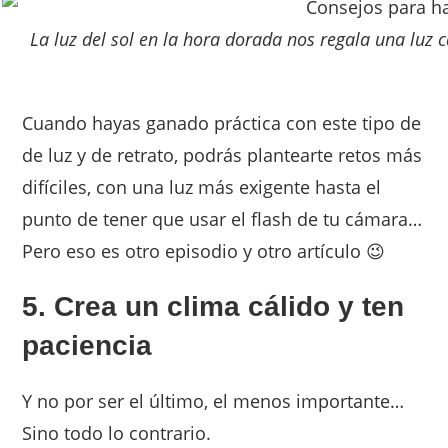
La luz del sol en la hora dorada nos regala una luz c
Cuando hayas ganado práctica con este tipo de
de luz y de retrato, podrás plantearte retos más
difíciles, con una luz más exigente hasta el
punto de tener que usar el flash de tu cámara…
Pero eso es otro episodio y otro artículo 😉
5. Crea un clima cálido y ten
paciencia
Y no por ser el último, el menos importante…
Sino todo lo contrario.