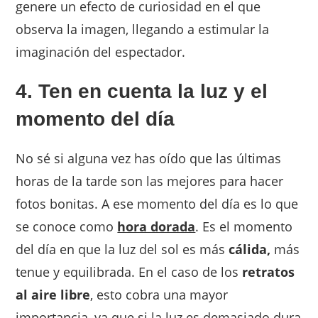
genere un efecto de curiosidad en el que
observa la imagen, llegando a estimular la
imaginación del espectador.
4. Ten en cuenta la luz y el
momento del día
No sé si alguna vez has oído que las últimas
horas de la tarde son las mejores para hacer
fotos bonitas. A ese momento del día es lo que
se conoce como
hora dorada
. Es el momento
del día en que la luz del sol es más
cálida,
más
tenue y equilibrada. En el caso de los
retratos
al aire libre
, esto cobra una mayor
importancia, ya que si la luz es demasiado dura