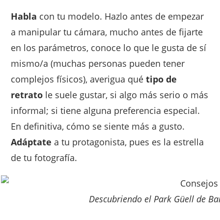
Habla
con tu modelo. Hazlo antes de empezar
a manipular tu cámara, mucho antes de fijarte
en los parámetros, conoce lo que le gusta de sí
mismo/a (muchas personas pueden tener
complejos físicos), averigua qué
tipo de
retrato
le suele gustar, si algo más serio o más
informal; si tiene alguna preferencia especial.
En definitiva, cómo se siente más a gusto.
Adáptate
a tu protagonista, pues es la estrella
de tu fotografía.
Descubriendo el Park Güell de Ba