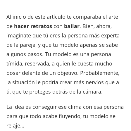
Al inicio de este artículo te comparaba el arte
de
hacer retratos
con
bailar
. Bien, ahora,
imagínate que tú eres la persona más experta
de la pareja, y que tu modelo apenas se sabe
algunos pasos. Tu modelo es una persona
tímida, reservada, a quien le cuesta mucho
posar delante de un objetivo. Probablemente,
la situación le podría crear más nervios que a
ti, que te proteges detrás de la cámara.
La idea es conseguir ese clima con esa persona
para que todo acabe fluyendo, tu modelo se
relaje…