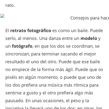
rato.
El
retrato fotográfico
es como un baile. Puede
serlo, al menos. Una danza entre un
modelo
y
un
fotógrafo
, en que los dos se coordinan, se
sincronizan, para terminar sacando el mejor
resultado el uno del otro. Puede que ese baile
no empiece de la forma más ágil. Puede que os
piséis en algún momento, o puede que uno de
los dos prefiera una música más rítmica para
sentirse a gusto y el otro prefiera algo más
pausado. En unas ocasiones, el peso y la
iniciativa la llevará uno de los dos; en otras, los