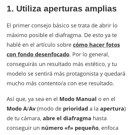
1. Utiliza aperturas amplias
El primer consejo básico se trata de abrir lo
máximo posible el diafragma. De esto ya te
hablé en el artículo sobre
cómo hacer fotos
con fondo desenfocado
. Por lo general,
conseguirás un resultado más estético, y tu
modelo se sentirá más protagonista y quedará
mucho más contento/a con ese resultado.
Así que, ya sea en el
Modo Manual
o en el
Modo A
/
Av
(modo de
prioridad
a la
apertura
)
de tu cámara,
abre el diafragma
hasta
conseguir un
número «f» pequeño
, enfoca