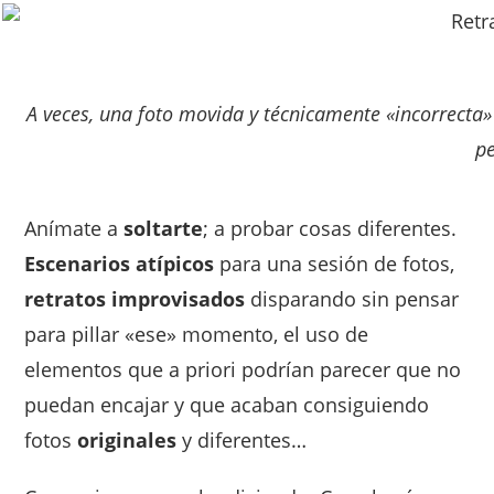
A veces, una foto movida y técnicamente «incorrect
pe
Anímate a
soltarte
; a probar cosas diferentes.
Escenarios atípicos
para una sesión de fotos,
retratos improvisados
disparando sin pensar
para pillar «ese» momento, el uso de
elementos que a priori podrían parecer que no
puedan encajar y que acaban consiguiendo
fotos
originales
y diferentes…