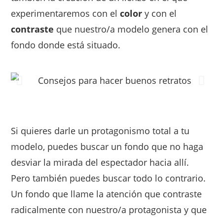
experimentaremos con el
color
y con el
contraste
que nuestro/a modelo genera con el
fondo donde está situado.
Si quieres darle un protagonismo total a tu
modelo, puedes buscar un fondo que no haga
desviar la mirada del espectador hacia allí.
Pero también puedes buscar todo lo contrario.
Un fondo que llame la atención que contraste
radicalmente con nuestro/a protagonista y que