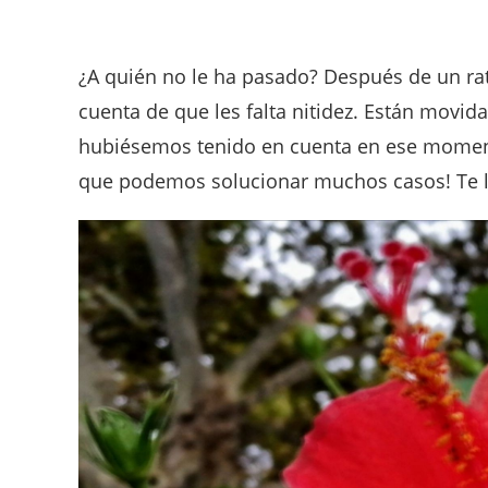
¿A quién no le ha pasado? Después de un rat
cuenta de que les falta nitidez. Están movida
hubiésemos tenido en cuenta en ese momen
que podemos solucionar muchos casos! Te 