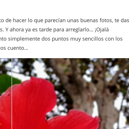
o de hacer lo que parecían unas buenas fotos, te da
s. Y ahora ya es tarde para arreglarlo… ¡Ojalá
to simplemente dos puntos muy sencillos con los
los cuento…