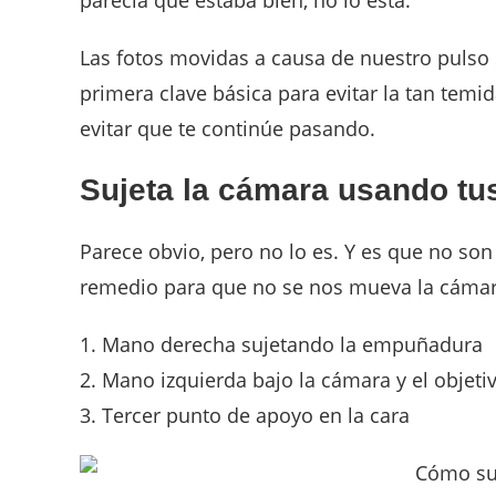
Las fotos movidas a causa de nuestro pulso s
primera clave básica para evitar la tan temi
evitar que te continúe pasando.
Sujeta la cámara usando tu
Parece obvio, pero no lo es. Y es que no son
remedio para que no se nos mueva la cámar
Mano derecha sujetando la empuñadura
Mano izquierda bajo la cámara y el objeti
Tercer punto de apoyo en la cara