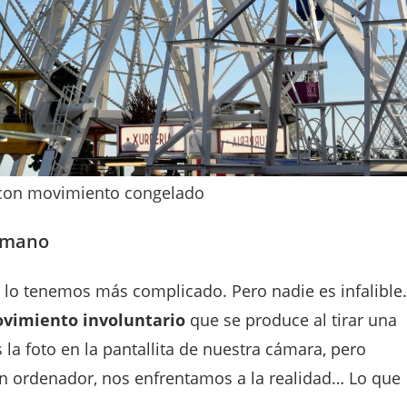
u mano
 lo tenemos más complicado. Pero nadie es infalible.
vimiento involuntario
que se produce al tirar una
la foto en la pantallita de nuestra cámara, pero
un ordenador, nos enfrentamos a la realidad… Lo que