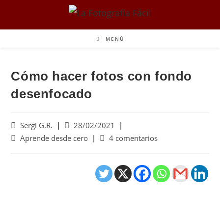
MENÚ
Cómo hacer fotos con fondo
desenfocado
Sergi G.R.
28/02/2021
Aprende desde cero
4 comentarios