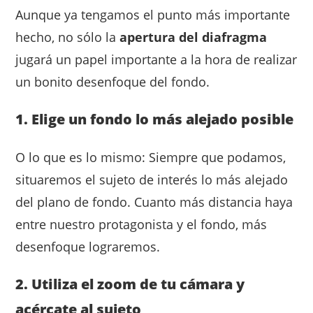
Aunque ya tengamos el punto más importante
hecho, no sólo la
apertura del diafragma
jugará un papel importante a la hora de realizar
un bonito desenfoque del fondo.
1. Elige un fondo lo más alejado posible
O lo que es lo mismo: Siempre que podamos,
situaremos el sujeto de interés lo más alejado
del plano de fondo. Cuanto más distancia haya
entre nuestro protagonista y el fondo, más
desenfoque lograremos.
2. Utiliza el zoom de tu cámara y
acércate al sujeto