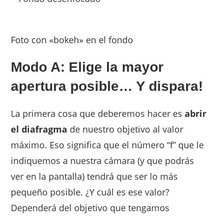
Foto con «bokeh» en el fondo
Modo A: Elige la mayor
apertura posible… Y dispara!
La primera cosa que deberemos hacer es
abrir
el diafragma
de nuestro objetivo al valor
máximo. Eso significa que el número “f” que le
indiquemos a nuestra cámara (y que podrás
ver en la pantalla) tendrá que ser lo más
pequeño posible. ¿Y cuál es ese valor?
Dependerá del objetivo que tengamos