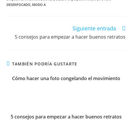
DESENFOCADO
,
MODO A
Siguiente entrada
5 consejos para empezar a hacer buenos retratos
TAMBIÉN PODRÍA GUSTARTE
Cómo hacer una foto congelando el movimiento
5 consejos para empezar a hacer buenos retratos