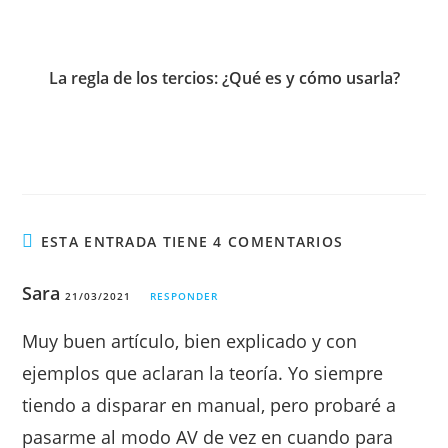
La regla de los tercios: ¿Qué es y cómo usarla?
ESTA ENTRADA TIENE 4 COMENTARIOS
Sara
21/03/2021
RESPONDER
Muy buen artículo, bien explicado y con
ejemplos que aclaran la teoría. Yo siempre
tiendo a disparar en manual, pero probaré a
pasarme al modo AV de vez en cuando para