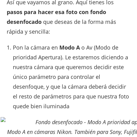
Así que vayamos al grano. Aquí tienes los
pasos para hacer esa foto con fondo
desenfocado
que deseas de la forma más
rápida y sencilla:
Pon la cámara en
Modo A
o Av (Modo de
prioridad Apertura). Le estaremos diciendo a
nuestra cámara que queremos decidir este
único parámetro para controlar el
desenfoque, y que la cámara deberá decidir
el resto de parámetros para que nuestra foto
quede bien iluminada
Modo A en cámaras Nikon. También para Sony, Fujifil