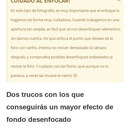
CUIDADO AL ENFOCAR!
En este tipo de fotografía, es muy importante que el enfoque lo
hagamos de forma muy cuidadosa. Cuando trabajamos en una
apertura tan amplia, es fácil que se nos desenfoquen elementos
sin darnos cuenta. Así que enfoca el punto que desees de la
foto con cariño, intenta no mover demasiado la cámara
después, y comprueba posibles desenfoques indeseados al
revisar la foto. Y cuidado con las flores, que aunque no lo
parezca, a veces las mueve el viento 😉
Dos trucos con los que
conseguirás un mayor efecto de
fondo desenfocado