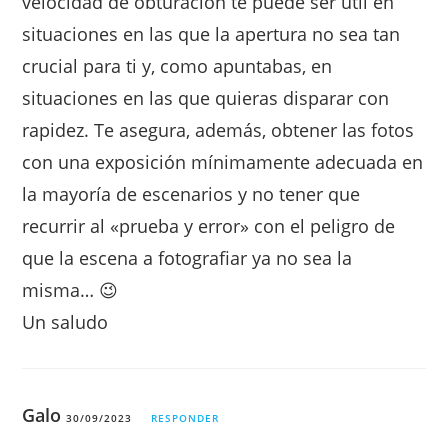
velocidad de obturación te puede ser útil en
situaciones en las que la apertura no sea tan
crucial para ti y, como apuntabas, en
situaciones en las que quieras disparar con
rapidez. Te asegura, además, obtener las fotos
con una exposición mínimamente adecuada en
la mayoría de escenarios y no tener que
recurrir al «prueba y error» con el peligro de
que la escena a fotografiar ya no sea la
misma… 😉
Un saludo
Galo
30/09/2023
RESPONDER