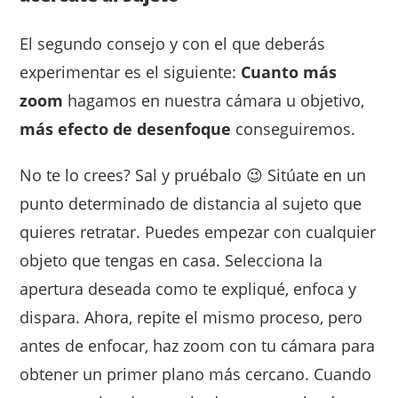
El segundo consejo y con el que deberás
experimentar es el siguiente:
Cuanto más
zoom
hagamos en nuestra cámara u objetivo,
más efecto de desenfoque
conseguiremos.
No te lo crees? Sal y pruébalo 😉 Sitúate en un
punto determinado de distancia al sujeto que
quieres retratar. Puedes empezar con cualquier
objeto que tengas en casa. Selecciona la
apertura deseada como te expliqué, enfoca y
dispara. Ahora, repite el mismo proceso, pero
antes de enfocar, haz zoom con tu cámara para
obtener un primer plano más cercano. Cuando