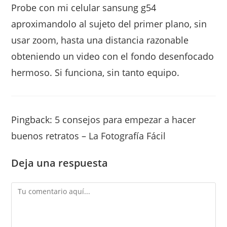
Probe con mi celular sansung g54
aproximandolo al sujeto del primer plano, sin
usar zoom, hasta una distancia razonable
obteniendo un video con el fondo desenfocado
hermoso. Si funciona, sin tanto equipo.
Pingback:
5 consejos para empezar a hacer
buenos retratos – La Fotografía Fácil
Deja una respuesta