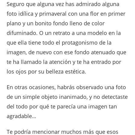
Seguro que alguna vez has admirado alguna
foto idílica y primaveral con una flor en primer
plano y un bonito fondo lleno de color
difuminado. O un retrato a una modelo en la
que ella tiene todo el protagonismo de la
imagen, de nuevo con ese fondo atenuado que
te ha llamado la atención y te ha entrado por
los ojos por su belleza estética.
En otras ocasiones, habrás observado una foto
de un simple objeto inanimado, y no detectaste
del todo por qué te parecía una imagen tan
agradable…
Te podría mencionar muchos más que esos