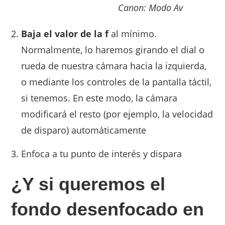
Canon: Modo Av
Baja el valor de la f
al mínimo.
Normalmente, lo haremos girando el dial o
rueda de nuestra cámara hacia la izquierda,
o mediante los controles de la pantalla táctil,
si tenemos. En este modo, la cámara
modificará el resto (por ejemplo, la velocidad
de disparo) automáticamente
Enfoca a tu punto de interés y dispara
¿Y si queremos el
fondo desenfocado en