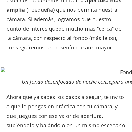
estéticos, deberemos utilizar la
apertura más
amplia
(f pequeña) que nos permita nuestra
cámara. Si además, logramos que nuestro
punto de interés quede mucho más “cerca” de
la cámara, con respecto al fondo (más lejos),
conseguiremos un desenfoque aún mayor.
Un fondo desenfocado de noche conseguirá una
Ahora que ya sabes los pasos a seguir, te invito
a que lo pongas en práctica con tu cámara, y
que juegues con ese valor de apertura,
subiéndolo y bajándolo en un mismo escenario