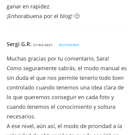
ganar en rapidez.
¡Enhorabuena por el blog! 🙂
Sergi G.R.
21/03/2021
RESPONDER
Muchas gracias por tu comentario, Sara!
Como seguramente sabrás, el modo manual es
sin duda el que nos permite tenerlo todo bien
controlado cuando tenemos una idea clara de
lo que queremos conseguir en cada foto y
cuando tenemos el conocimiento y soltura
necesarios.
A ese nivel, aún así, el modo de prioridad a la