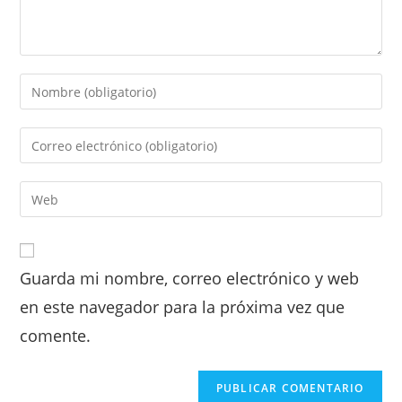
Guarda mi nombre, correo electrónico y web
en este navegador para la próxima vez que
comente.