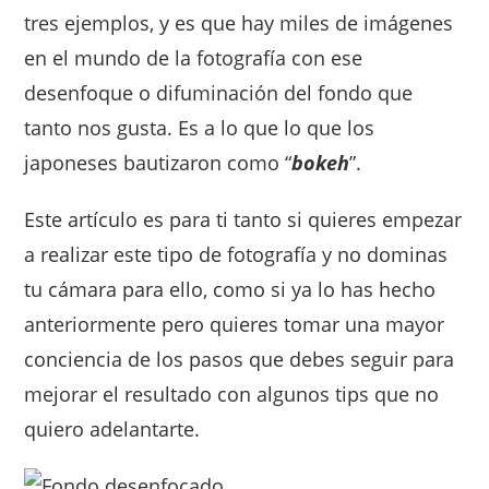
tres ejemplos, y es que hay miles de imágenes
en el mundo de la fotografía con ese
desenfoque o difuminación del fondo que
tanto nos gusta. Es a lo que lo que los
japoneses bautizaron como “
bokeh
”.
Este artículo es para ti tanto si quieres empezar
a realizar este tipo de fotografía y no dominas
tu cámara para ello, como si ya lo has hecho
anteriormente pero quieres tomar una mayor
conciencia de los pasos que debes seguir para
mejorar el resultado con algunos tips que no
quiero adelantarte.