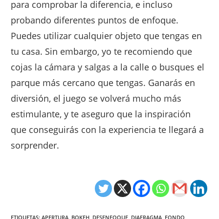
para comprobar la diferencia, e incluso
probando diferentes puntos de enfoque.
Puedes utilizar cualquier objeto que tengas en
tu casa. Sin embargo, yo te recomiendo que
cojas la cámara y salgas a la calle o busques el
parque más cercano que tengas. Ganarás en
diversión, el juego se volverá mucho más
estimulante, y te aseguro que la inspiración
que conseguirás con la experiencia te llegará a
sorprender.
ETIQUETAS
:
APERTURA
,
BOKEH
,
DESENFOQUE
,
DIAFRAGMA
,
FONDO