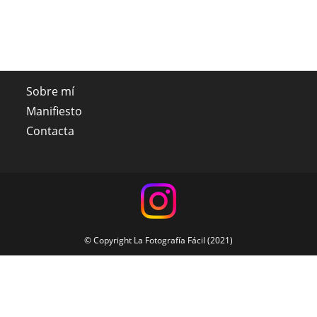
Sobre mí
Manifiesto
Contacta
© Copyright La Fotografía Fácil (2021)