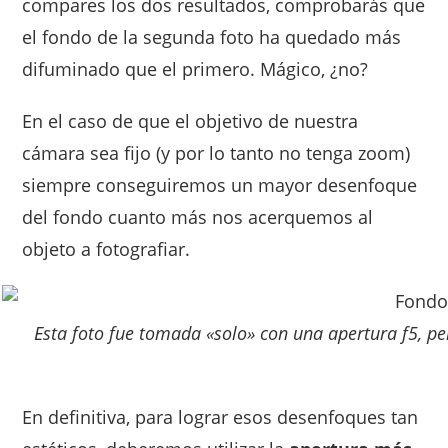
compares los dos resultados, comprobarás que
el fondo de la segunda foto ha quedado más
difuminado que el primero. Mágico, ¿no?
En el caso de que el objetivo de nuestra
cámara sea fijo (y por lo tanto no tenga zoom)
siempre conseguiremos un mayor desenfoque
del fondo cuanto más nos acerquemos al
objeto a fotografiar.
Esta foto fue tomada «solo» con una apertura f5, p
En definitiva, para lograr esos desenfoques tan