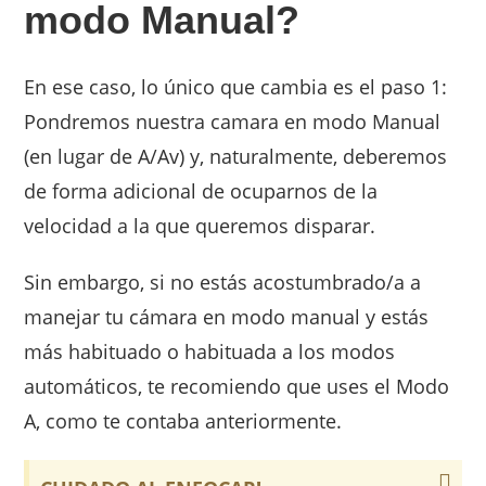
modo Manual?
En ese caso, lo único que cambia es el paso 1:
Pondremos nuestra camara en modo Manual
(en lugar de A/Av) y, naturalmente, deberemos
de forma adicional de ocuparnos de la
velocidad a la que queremos disparar.
Sin embargo, si no estás acostumbrado/a a
manejar tu cámara en modo manual y estás
más habituado o habituada a los modos
automáticos, te recomiendo que uses el Modo
A, como te contaba anteriormente.