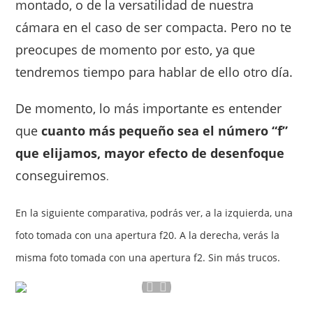
montado, o de la versatilidad de nuestra
cámara en el caso de ser compacta. Pero no te
preocupes de momento por esto, ya que
tendremos tiempo para hablar de ello otro día.
De momento, lo más importante es entender
que
cuanto más pequeño sea el número “f”
que elijamos, mayor efecto de desenfoque
conseguiremos
.
En la siguiente comparativa, podrás ver, a la izquierda, una
foto tomada con una apertura f20. A la derecha, verás la
misma foto tomada con una apertura f2. Sin más trucos.