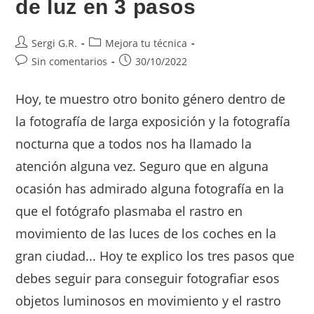
de luz en 3 pasos
Sergi G.R.
Mejora tu técnica
Sin comentarios
30/10/2022
Hoy, te muestro otro bonito género dentro de
la fotografía de larga exposición y la fotografía
nocturna que a todos nos ha llamado la
atención alguna vez. Seguro que en alguna
ocasión has admirado alguna fotografía en la
que el fotógrafo plasmaba el rastro en
movimiento de las luces de los coches en la
gran ciudad... Hoy te explico los tres pasos que
debes seguir para conseguir fotografiar esos
objetos luminosos en movimiento y el rastro