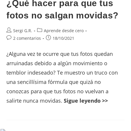
¿Qué hacer para que tus
fotos no salgan movidas?
Sergi G.R.
Aprende desde cero
2 comentarios
18/10/2021
¿Alguna vez te ocurre que tus fotos quedan
arruinadas debido a algún movimiento o
temblor indeseado? Te muestro un truco con
una sencillísima fórmula que quizá no
conozcas para que tus fotos no vuelvan a
salirte nunca movidas.
Sigue leyendo >>