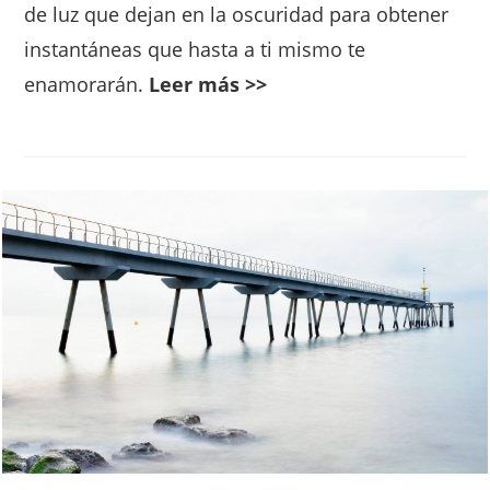
de luz que dejan en la oscuridad para obtener
instantáneas que hasta a ti mismo te
enamorarán.
Leer más >>