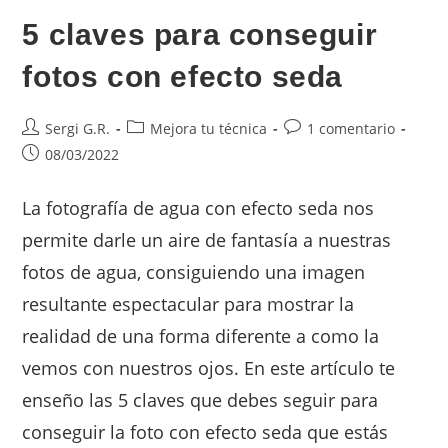
5 claves para conseguir
fotos con efecto seda
Sergi G.R.
Mejora tu técnica
1 comentario
08/03/2022
La fotografía de agua con efecto seda nos
permite darle un aire de fantasía a nuestras
fotos de agua, consiguiendo una imagen
resultante espectacular para mostrar la
realidad de una forma diferente a como la
vemos con nuestros ojos. En este artículo te
enseño las 5 claves que debes seguir para
conseguir la foto con efecto seda que estás