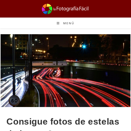
MENÚ
Consigue fotos de estelas