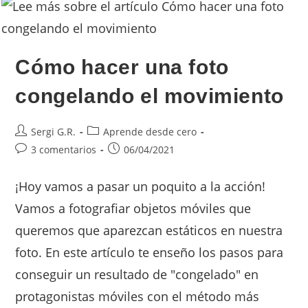
Cómo hacer una foto
congelando el movimiento
Sergi G.R.
Aprende desde cero
3 comentarios
06/04/2021
¡Hoy vamos a pasar un poquito a la acción!
Vamos a fotografiar objetos móviles que
queremos que aparezcan estáticos en nuestra
foto. En este artículo te enseño los pasos para
conseguir un resultado de "congelado" en
protagonistas móviles con el método más