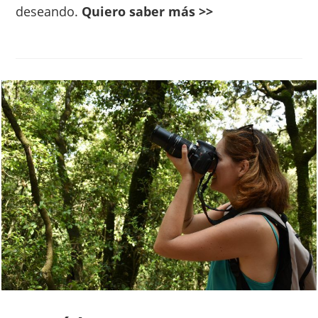
deseando.
Quiero saber más >>