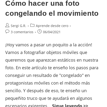
Cómo hacer una foto
congelando el movimiento
Sergi G.R.
Aprende desde cero
3 comentarios
06/04/2021
¡Hoy vamos a pasar un poquito a la acción!
Vamos a fotografiar objetos móviles que
queremos que aparezcan estáticos en nuestra
foto. En este artículo te enseño los pasos para
conseguir un resultado de "congelado" en
protagonistas móviles con el método más
sencillo. Y después de eso, te enseño un
pequeñito truco que te ayudará en algunos
escenarios exigentes...
Sigue leyendo >>