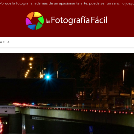
Porque la fotografía, además de un apasionante arte, puede ser un sencillo jueg
ACTA