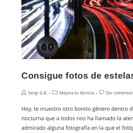
Consigue fotos de estela
Sergi G.R.
Mejora tu técnica
Sin comentar
Hoy, te muestro otro bonito género dentro de 
nocturna que a todos nos ha llamado la ate
admirado alguna fotografía en la que el fot