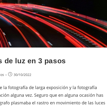
s de luz en 3 pasos
ios
30/10/2022
la fotografía de larga exposición y la fotografía
nción alguna vez. Seguro que en alguna ocasión has
ógrafo plasmaba el rastro en movimiento de las luces