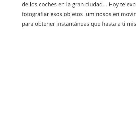
de los coches en la gran ciudad... Hoy te ex
fotografiar esos objetos luminosos en movim
para obtener instantáneas que hasta a ti m